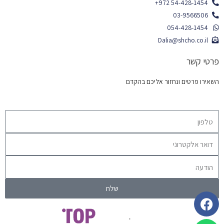
03-9566506
Dalia@shcho.co.il
פרטי קשר
השאירו פרטים ונחזור אליכם בהקדם
שלח