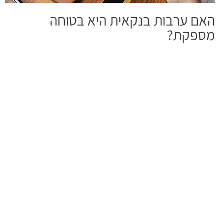
האם ערבות בנקאית היא בטוחה
מספקת?