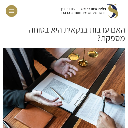
האם ערבות בנקאית היא בטוחה
מספקת?